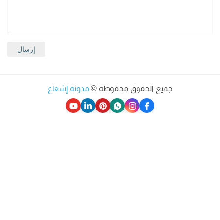
جميع الحقوق محفوظة ©
مدونة إشعاع