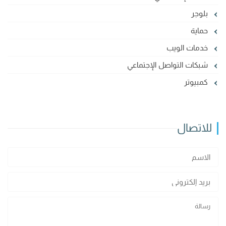
بلوجر
حماية
خدمات الويب
شبكات التواصل الإجتماعي
كمبيوتر
للاتصال