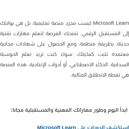
Microsoft Learn ليست مجرد منصة تعليمية، بل هي بوابتك
 المستقبل الرقمي. تمنحك الفرصة لتعلم مهارات تقنية
يثة، بطريقة منظمة، ومع الحصول على شهادات مجانية
تمدة تثبت كفاءتك. سواء كنت تريد تعلم الحوسبة
حابية، الذكاء الاصطناعي، أو أدوات الإنتاجية، هذه المنصة
نقطة الانطلاق المثالية.
أ اليوم وطور مهاراتك المهنية والمستقبلية مجانا:
شف الدورات على Microsoft Learn