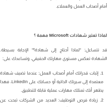
م أصحاب العمل والعملاء.
ا تعتبر شهادات Microsoft مهمة ؟
تتساءل: "لماذا أحتاج إلى شهادة؟" الإجابة بسيطة.
شهادة تعكس مستوى مهارتك الحقيقي، وتساعدك على:
إثبات قدراتك أمام أصحاب العمل: عندما تضيف شهادة
معتمدة إلى سيرتك الذاتية أو حسابك على LinkedIn، فهذا
ظهر أنك تمتلك مهارات عملية قابلة للتطبيق.
زيادة فرص التوظيف: العديد من الشركات تبحث عن