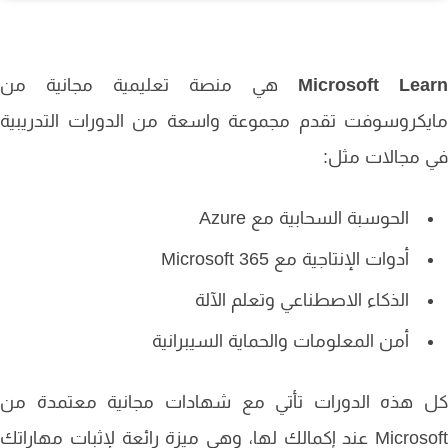
Microsoft Lea
هي منصة تعليمية مجانية من
يكروسوفت تقدم مجموعة واسعة من الدورات التدريبية
مجالات مثل:
الحوسبة السحابية مع Azure
أدوات الإنتاجية مع Microsoft 365
الذكاء الاصطناعي وتعلم الآلة
أمن المعلومات والحماية السيبرانية
 هذه الدورات تأتي مع شهادات مجانية معتمدة من
Microsoft عند إكمالك لها، وهي ميزة رائعة لإثبات مهاراتك