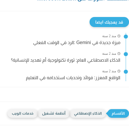
قد يعجبك ايضا
منذ 2 سنة
ميزة جديدة في Gemini :الرد في الوقت الفعلي
منذ 2 سنة
الذكاء الاصطناعي العام: ثورة تكنولوجية أم تهديد للإنسانية؟
منذ 2 سنة
الواقع المعزز: فوائد وتحديات استخدامه في التعليم
الذكاء الإصطناعي
أنظمة تشغيل
خدمات الويب