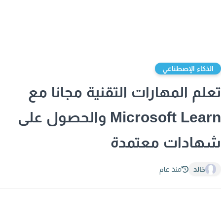
لذكاء الإصطناعي
لم المهارات التقنية مجانا مع
Microsoft Learn والحصول على
ادات معتمدة
خالد
منذ عام