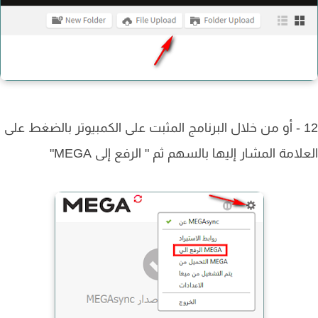
12 - أو من خلال البرنامج المثبت على الكمبيوتر بالضغط على
لامة المشار إليها بالسهم ثم " الرفع إلى MEGA"