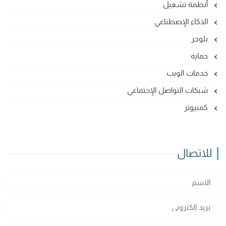
أنظمة تشغيل
الذكاء الإصطناعي
بلوجر
حماية
خدمات الويب
شبكات التواصل الإجتماعي
كمبيوتر
للاتصال