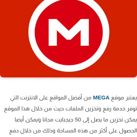
تبر موقع
MEGA
من أفضل المواقع على الانترنت التي
ر خدمة رفع وتخزين الملفات حيث من خلال هذا الموقع
يمكن تخزين ما يصل إلى 50 جيجبايت مجانا ويمكن أيضا
صول على أكثر من هذه المساحة وذلك من خلال دفع