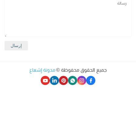
جميع الحقوق محفوظة ©
مدونة إشعاع