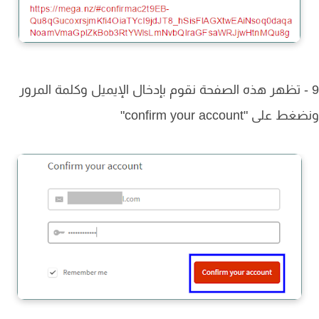
- تظهر هذه الصفحة نقوم بإدخال الإيميل وكلمة المرور
على "confirm your account"