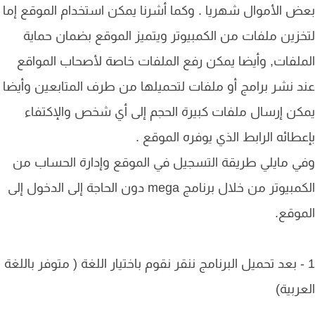
 الأموال شهريا . وكما أشرنا يمكن استخدام الموقع إما
زين ملفات من الكمبيوتر ويتميز الموقع بضمان حماية
لفات, وأيضا يمكن رفع الملفات خاصة لأصحاب المواقع
 نشر برامج أو ملفات لتحميلها من طرف المتابعين وأيضا
ن إرسال ملفات كبيرة الحجم إلى أي شخص والإكتفاء
طائه الرابط الذي يوفره الموقع .
 مايلي طريقة التسجيل في الموقع وإدارة الحساب من
الكمبيوتر من خلال برنامج mega دون الحاجة إلى الدخول إلى
وقع.
- بعد تحميل البرنامج ننقر نقوم باختيار اللغة ( متوفر باللغة
ربية)