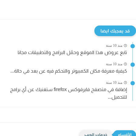
قد يعجبك ايضا
منذ 10 سنة
تابع عروض هذا الموقع وحمّل البرامج والتطبيقات مجانا
منذ 10 سنة
كيفية معرفة مكان الكمبيوتر والتحكم فيه عن بعد في حالة...
منذ 10 سنة
إضافة في متصفح فايرفوكس firefox ستغنيك عن أي برامج
للتحميل...
خدمات الويب