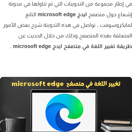
إطار مجموعة من التدوينات التي تم تناولها في مدونة
عاع حول متصفح
ايدج
microsoft edge
التابع
يكروسوفت , نواصل في هذه التدوينة شرح بعض الأمور
تعلقة بهذه المتصفح وذلك من خلال الحديث عن
ة تغيير اللغة في متصفح ايدج microsoft edge
.