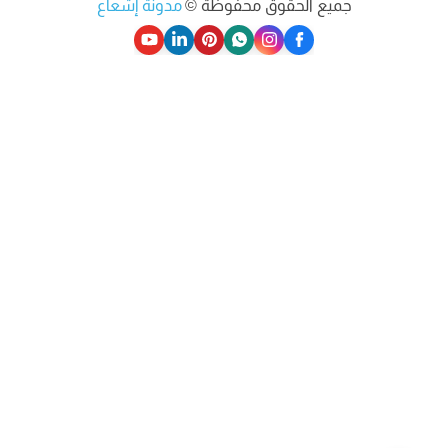
جميع الحقوق محفوظة ©
مدونة إشعاع