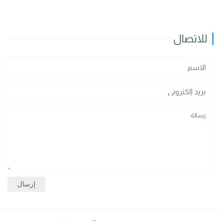
للاتصال