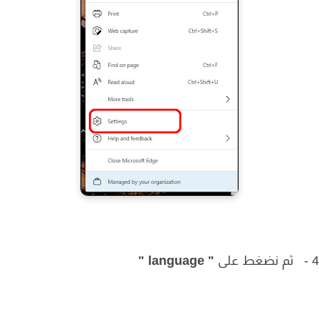
" language "