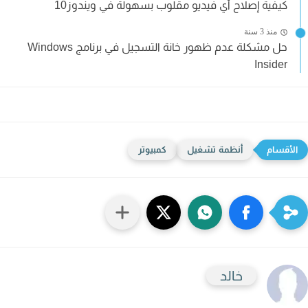
كيفية إصلاح أي فيديو مقلوب بسهولة في ويندوز10
منذ 3 سنة
حل مشكلة عدم ظهور خانة التسجيل في برنامج Windows
Insider
أنظمة تشغيل
كمبيوتر
خالد