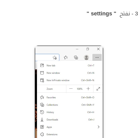
" settings "