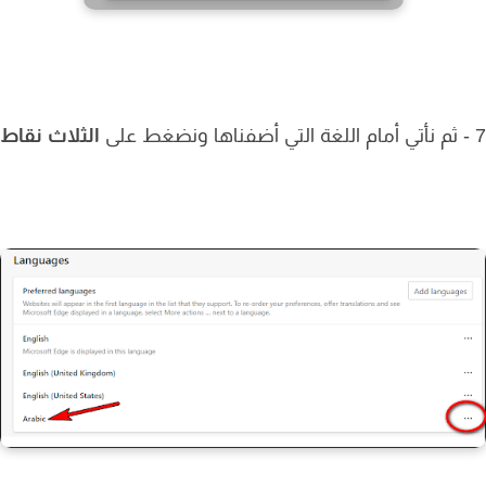
الثلاث نقاط