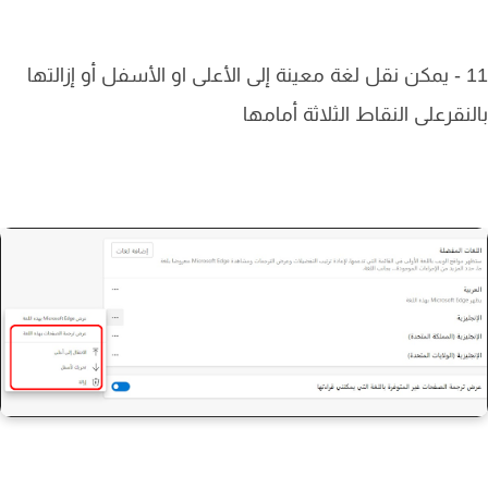
11 - يمكن نقل لغة معينة إلى الأعلى او الأسفل أو إزالتها
نقرعلى النقاط الثلاثة أمامها