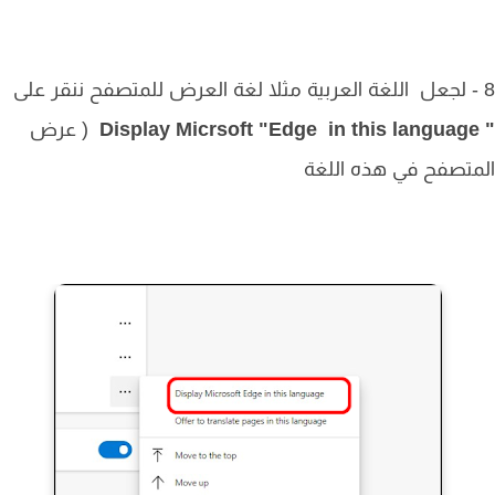
( عرض
تصفح في هذه اللغة