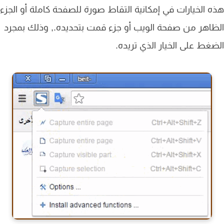
 الخيارات في إمكانية التقاط صورة للصفحة كاملة أو الجزء
اهر من صفحة الويب أو جزء قمت بتحديده., وذلك بمجرد
غط على الخيار الذي تريده.