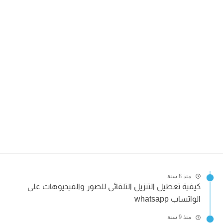
منذ 8 سنة
كيفية تعطيل التنزيل التلقائى للصور والفيديوهات على
الواتساب whatsapp
منذ 9 سنة