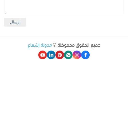
جميع الحقوق محفوظة ©
مدونة إشعاع