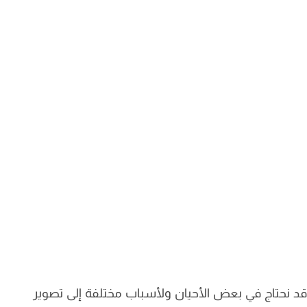
نحتاج في بعض الأحيان ولأسباب مختلفة إلى تصوير