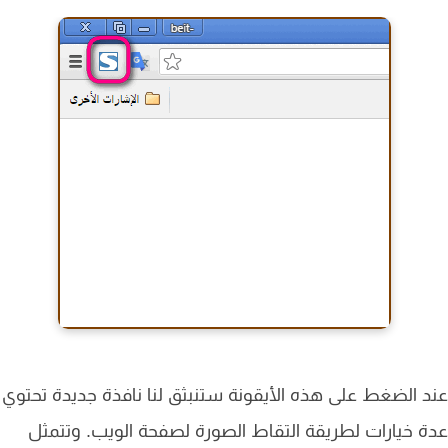
 الضغط على هذه الأيقونة ستنبثق لنا نافذة جديدة تحتوي
 خيارات لطريقة التقاط الصورة لصفحة الويب. وتتمثل