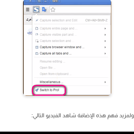
زيد فهم هذه الإضافة شاهد الفيديو التالي: