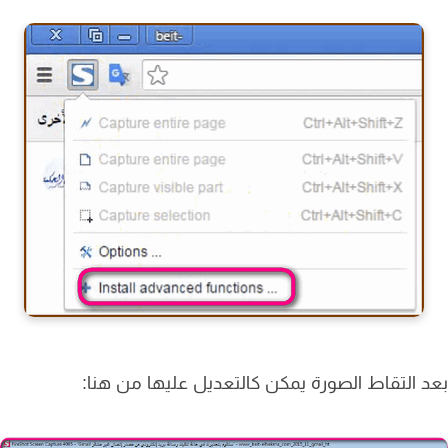
 التقاط الصورة يمكن كالتعديل عليها من هنا: