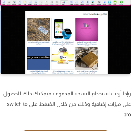
ا أردت استخدام النسخة المدفوعة فيمكنك ذلك للحصول
على ميزات إضافية وذلك من خلال الضغط على switch to