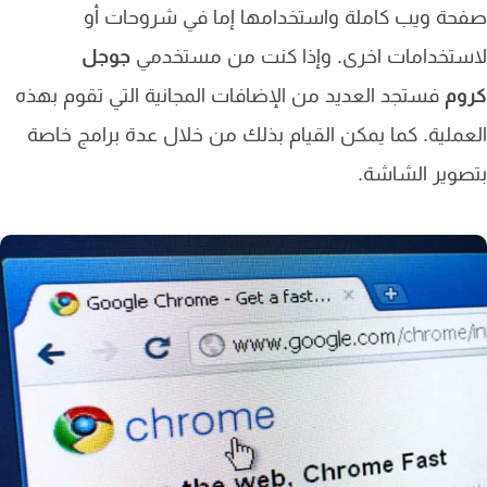
ة ويب كاملة واستخدامها إما في شروحات أو
ستخدامات اخرى. وإذا كنت من مستخدمي
جوجل
وم
فستجد العديد من الإضافات المجانية التي تقوم بهذه
ملية. كما يمكن القيام بذلك من خلال عدة برامج خاصة
وير الشاشة.