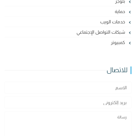
بلوجر
حماية
خدمات الويب
شبكات التواصل الإجتماعي
كمبيوتر
للاتصال