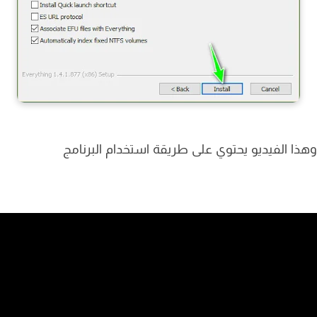
ا الفيديو يحتوي على طريقة استخدام البرنامج