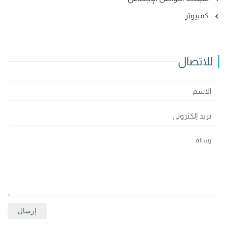
كمبيوتر
للاتصال