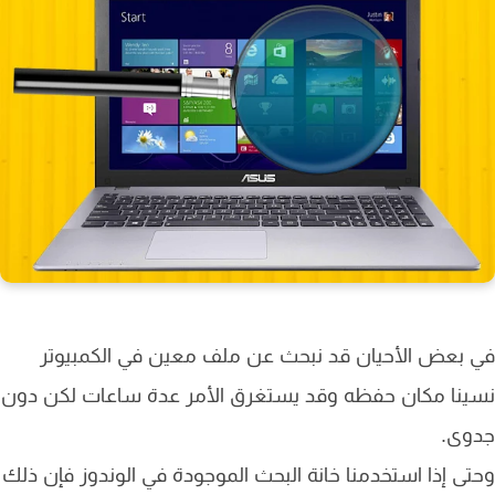
بعض الأحيان قد نبحث عن ملف معين في الكمبيوتر
نا مكان حفظه وقد يستغرق الأمر عدة ساعات لكن دون
وى.
ى إذا استخدمنا خانة البحث الموجودة في الوندوز فإن ذلك