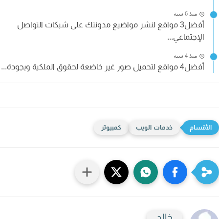
منذ 6 سنة
أفضل3 مواقع لنشر مواضيع مدونتك على شبكات التواصل
الإجتماعي...
منذ 4 سنة
أفضل4 مواقع لتحميل صور غير خاضعة لحقوق الملكية وبجودة...
خدمات الويب
كمبيوتر
خالد