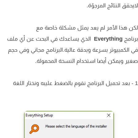
حقق النتائج المرجوّة.
 هذا الأمر لم يعد يمثل مشكلة خاصة مع
امج
Everything
الذي يساعدك في البحث عن أي ملف
الكمبيوتر بسرعة وبدقة عالية.البرنامج مجاني وفي حجم
ر ويمكن أيضا استخدام النسخة المحمولة.