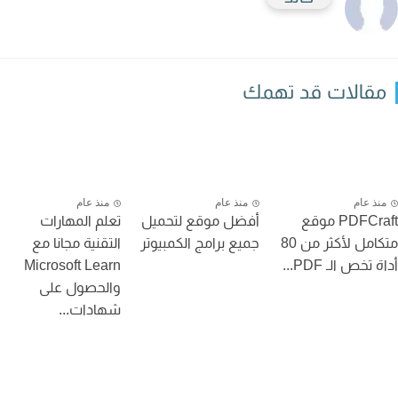
قالات قد تهمك
نذ عام
منذ عام
منذ عام
PDFCraft موقع
أفضل موقع لتحميل
تعلم المهارات
متكامل لأكثر من 80
جميع برامج الكمبيوتر
التقنية مجانا مع
تخص الـ PDF...
Microsoft Learn
والحصول على
شهادات...