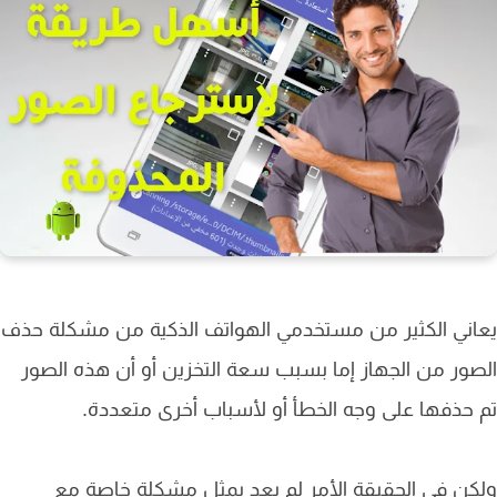
ني الكثير من مستخدمي الهواتف الذكية من مشكلة حذف
ور من الجهاز إما بسبب سعة التخزين أو أن هذه الصور
حذفها على وجه الخطأ أو لأسباب أخرى متعددة.
ن في الحقيقة الأمر لم يعد يمثل مشكلة خاصة مع