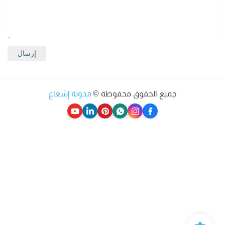
جميع الحقوق محفوظة ©
مدونة إشعاع