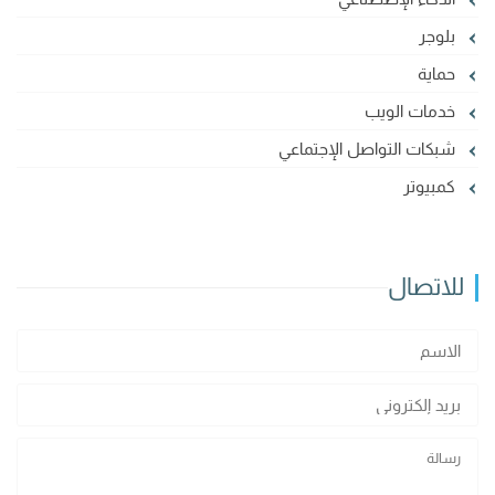
بلوجر
حماية
خدمات الويب
شبكات التواصل الإجتماعي
كمبيوتر
للاتصال