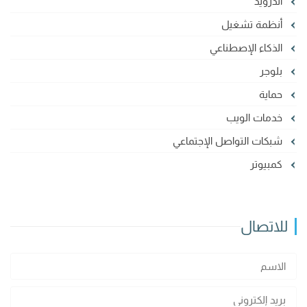
أندرويد
أنظمة تشغيل
الذكاء الإصطناعي
بلوجر
حماية
خدمات الويب
شبكات التواصل الإجتماعي
كمبيوتر
للاتصال