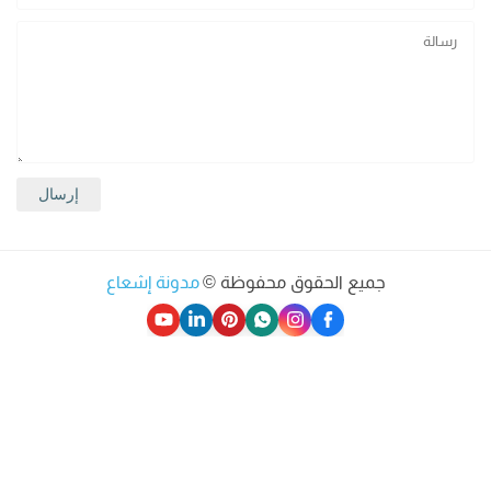
جميع الحقوق محفوظة ©
مدونة إشعاع