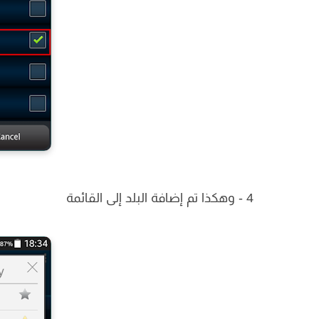
4 - وهكذا تم إضافة البلد إلى القائمة