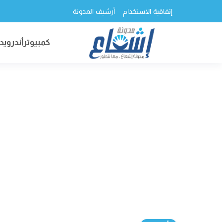
إتفاقية الاستخدام
أرشيف المدونة
كمبيوتر
أندرويد