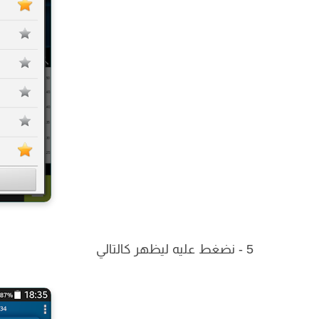
5 - نضغط عليه ليظهر كالتالي