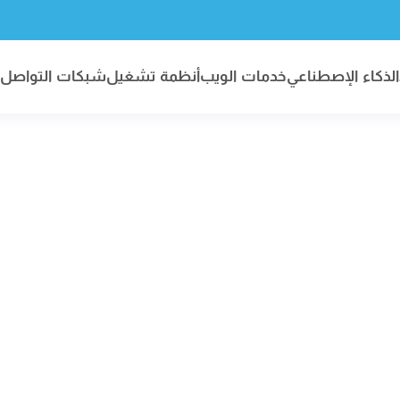
الذكاء الإصطناعي
خدمات الويب
أنظمة تشغيل
شبكات التواصل