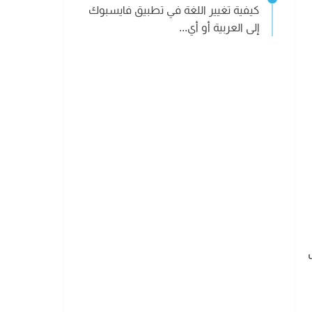
كيفية تغيير اللغة في تطبيق فايسبوك
إلى العربية أو أي...