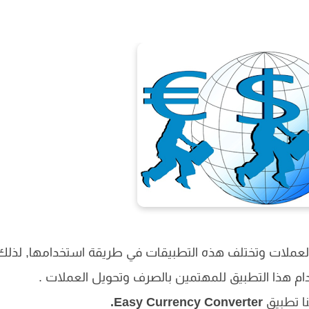
 العملات وتختلف هذه التطبيقات في طريقة استخدامها, لذلك
ام هذا التطبيق للمهتمين بالصرف وتحويل العملات .
ا تطبيق
Easy Currency Converter.