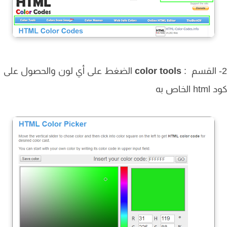
color tools
الضغط على أي لون والحصول على
لخاص به