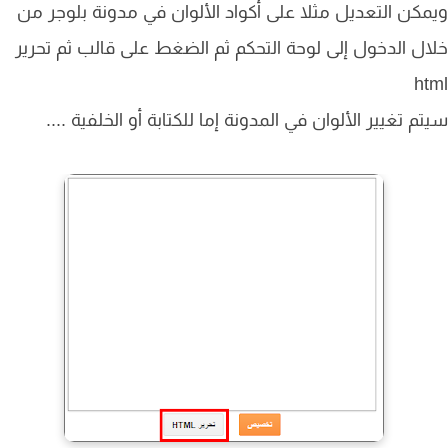
كن التعديل مثلا على أكواد الألوان في مدونة بلوجر من
ل الدخول إلى لوحة التحكم ثم الضغط على قالب ثم تحرير
h
م تغيير الألوان في المدونة إما للكتابة أو الخلفية ....