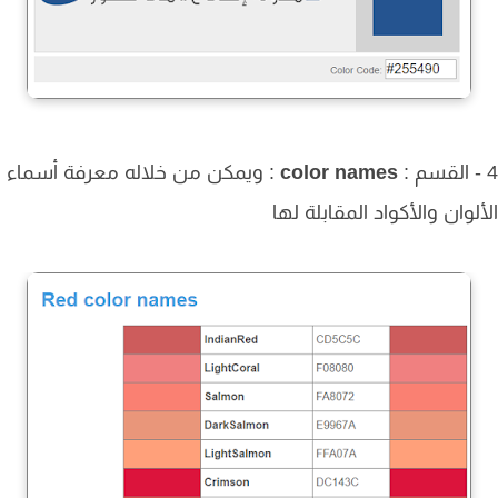
color names
: ويمكن من خلاله معرفة أسماء
لوان والأكواد المقابلة لها