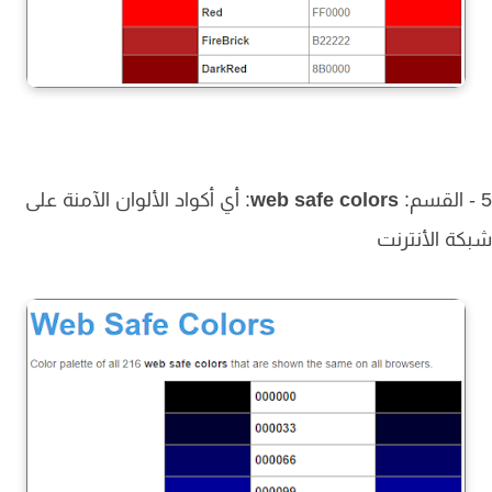
web safe colors
: أي أكواد الألوان الآمنة على
ة الأنترنت