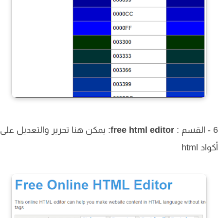
free html editor
: يمكن هنا تحرير والتعديل على
 html