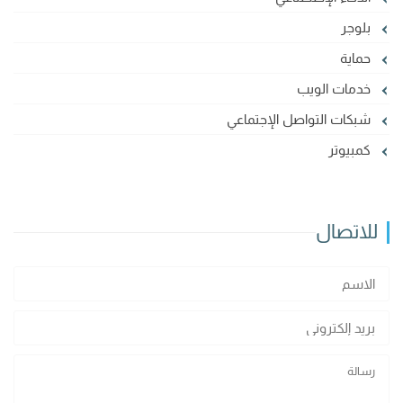
بلوجر
حماية
خدمات الويب
شبكات التواصل الإجتماعي
كمبيوتر
للاتصال