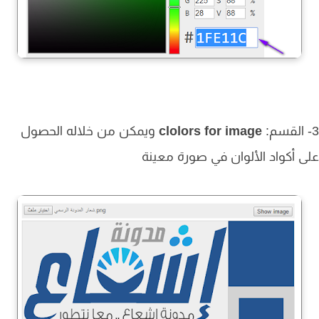
clolors for image
ويمكن من خلاله الحصول
 أكواد الألوان في صورة معينة