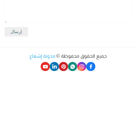
جميع الحقوق محفوظة ©
مدونة إشعاع