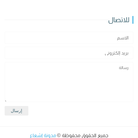
للاتصال
جميع الحقوق محفوظة ©
مدونة إشعاع