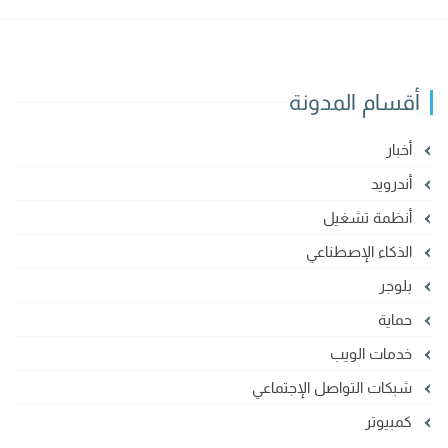
أقسام المدونة
أخبار
أندرويد
أنظمة تشغيل
الذكاء الإصطناعي
بلوجر
حماية
خدمات الويب
شبكات التواصل الإجتماعي
كمبيوتر