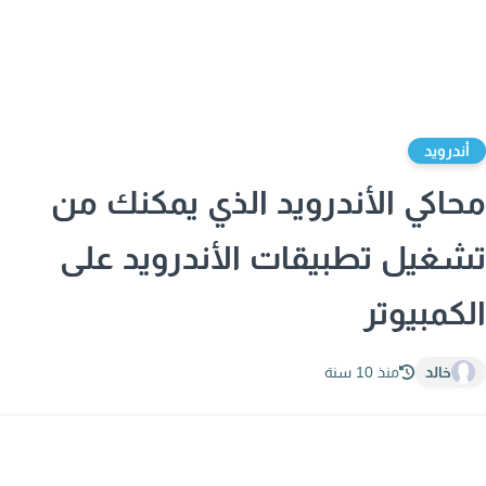
ندرويد
اكي الأندرويد الذي يمكنك من
غيل تطبيقات الأندرويد على
كمبيوتر
خالد
منذ 10 سنة