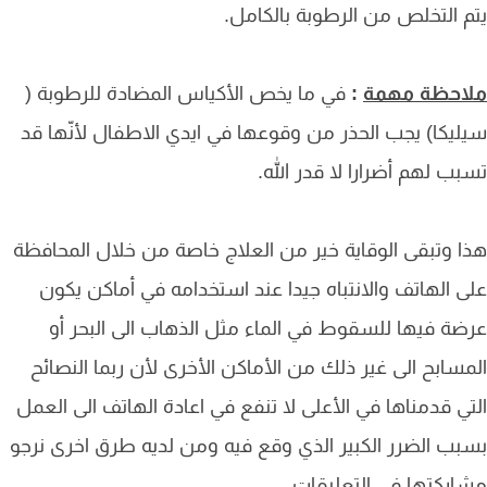
 التخلص من الرطوبة بالكامل.
احظة مهمة
:
في ما يخص الأكياس المضادة للرطوبة (
يكا) يجب الحذر من وقوعها في ايدي الاطفال لأنّها قد
ب لهم أضرارا لا قدر الله.
 وتبقى الوقاية خير من العلاج خاصة من خلال المحافظة
 الهاتف والانتباه جيدا عند استخدامه في أماكن يكون
ة فيها للسقوط في الماء مثل الذهاب الى البحر أو
سابح الى غير ذلك من الأماكن الأخرى لأن ربما النصائح
ي قدمناها في الأعلى لا تنفع في اعادة الهاتف الى العمل
ب الضرر الكبير الذي وقع فيه ومن لديه طرق اخرى نرجو
ركتها في التعليقات.