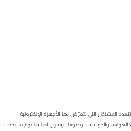
دد المشاكل التي تتعرّض لها الأجهزة الإلكترونية
هواتف والحواسيب وغيرها . وبدون اطالة اليوم سنتحدث