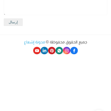
جميع الحقوق محفوظة ©
مدونة إشعاع