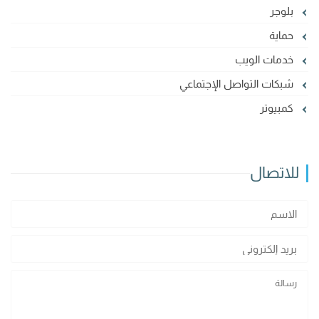
بلوجر
حماية
خدمات الويب
شبكات التواصل الإجتماعي
كمبيوتر
للاتصال