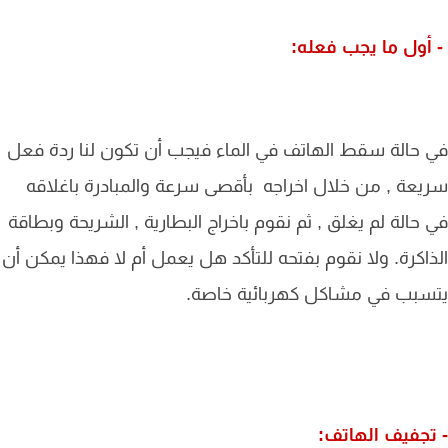
ول ما يجب فعله:
حالة سقط الهاتف في الماء فيجب أن تكون لنا ردة فعل
عة , من خلال اخراجه بأقصى سرعة والمبادرة باغلاقه
حالة لم يغلق , ثم نقوم باخراج البطارية , الشريحة وبطاقة
اكرة. ولا نقوم بفتحه للتأكد هل يعمل أم لا فهذا يمكن أن
سبب في مشاكل كهربائية خاصة.
جفيف الهاتف: