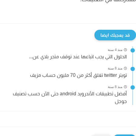
قد يعجبك ايضا
منذ 4 سنة
الحلول التي يجب اتباعها عند توقف متجر بلاي عن...
منذ 8 سنة
تويتر twitter تغلق أكثر من 70 مليون حساب مزيف
منذ 8 سنة
أفضل تطبيقات الأندرويد android حتى الآن حسب تصنيف
جوجل