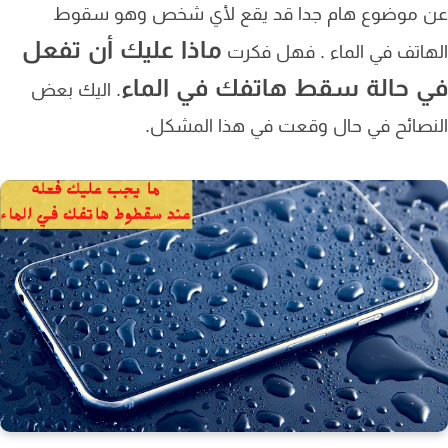
 موضوع هام جدا قد يقع لأي شخص وهو سقوط
ماذا عليك أن تفعل
اتف في الماء . فهل فكرت
 حالة سقط هاتفك في الماء
. اليك بعض
صائح في حال وقعت في هذا المشكل.